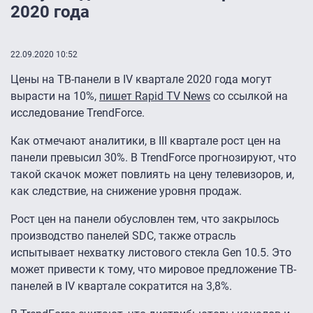
2020 года
22.09.2020 10:52
Цены на ТВ-панели в IV квартале 2020 года могут
вырасти на 10%,
пишет Rapid TV News
со ссылкой на
исследование TrendForce.
Как отмечают аналитики, в III квартале рост цен на
панели превысил 30%. В TrendForce прогнозируют, что
такой скачок может повлиять на цену телевизоров, и,
как следствие, на снижение уровня продаж.
Рост цен на панели обусловлен тем, что закрылось
производство панелей SDC, также отрасль
испытывает нехватку листового стекла Gen 10.5. Это
может привести к тому, что мировое предложение ТВ-
панелей в IV квартале сократится на 3,8%.