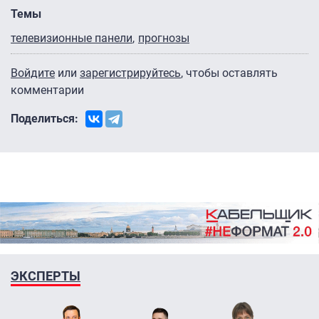
Темы
телевизионные панели
прогнозы
Войдите
или
зарегистрируйтесь
, чтобы оставлять
комментарии
Поделиться:
ЭКСПЕРТЫ