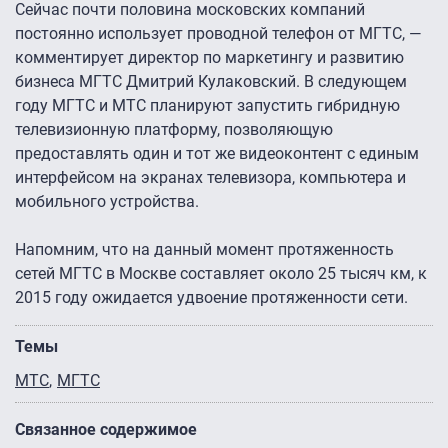
Сейчас почти половина московских компаний
постоянно использует проводной телефон от МГТС, —
комментирует директор по маркетингу и развитию
бизнеса МГТС Дмитрий Кулаковский. В следующем
году МГТС и МТС планируют запустить гибридную
телевизионную платформу, позволяющую
предоставлять один и тот же видеоконтент с единым
интерфейсом на экранах телевизора, компьютера и
мобильного устройства.
Напомним, что на данный момент протяженность
сетей МГТС в Москве составляет около 25 тысяч км, к
2015 году ожидается удвоение протяженности сети.
Темы
МТС
МГТС
Связанное содержимое