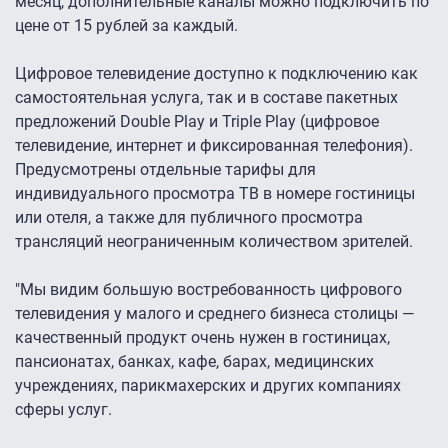
месяц, дополнительные каналы можно подключить по
цене от 15 рублей за каждый.
Цифровое телевидение доступно к подключению как
самостоятельная услуга, так и в составе пакетных
предложений Double Play и Triple Play (цифровое
телевидение, интернет и фиксированная телефония).
Предусмотрены отдельные тарифы для
индивидуального просмотра ТВ в номере гостиницы
или отеля, а также для публичного просмотра
трансляций неограниченным количеством зрителей.
"Мы видим большую востребованность цифрового
телевидения у малого и среднего бизнеса столицы —
качественный продукт очень нужен в гостиницах,
пансионатах, банках, кафе, барах, медицинских
учреждениях, парикмахерских и других компаниях
сферы услуг.