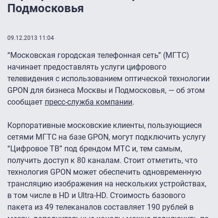
Подмосковья
09.12.2013 11:04
“Московская городская телефонная сеть” (МГТС)
начинает предоставлять услуги цифрового
телевидения с использованием оптической технологии
GPON для бизнеса Москвы и Подмосковья, — об этом
сообщает
пресс-служба компании
.
Корпоративные московские клиенты, пользующиеся
сетями МГТС на базе GPON, могут подключить услугу
“Цифровое ТВ” под брендом МТС и, тем самым,
получить доступ к 80 каналам. Стоит отметить, что
технология GPON может обеспечить одновременную
трансляцию изображения на нескольких устройствах,
в том числе в HD и Ultra-HD. Стоимость базового
пакета из 49 телеканалов составляет 190 рублей в