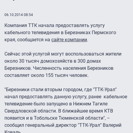
06.10.2014 08:54
Компания ТТК начала предоставлять услугу
кабельного телевидения в Березниках Пермского
края, сообщается на
сайте компании
.
Сейчас этой услугой могут воспользоваться жители
около 30 тысяч домохозяйств в 300 домах
Березников. Численность населения Березников
составляет около 155 тысяч человек.
"Березники стали вторым городом, где "ТТК-Урал"
начал предоставлять данную услугу, ранее кабельное
телевидение было запущено в Нижнем Тагиле
Свердловской области. В ближайшее время КТВ
появится и в Тобольске Тюменской области", –
сообщил генеральный директор "ТТК-Урал" Валерий
Коваль.