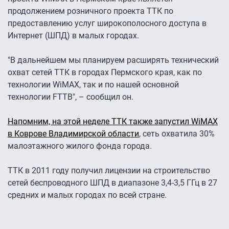
продолжением розничного проекта ТТК по
предоставлению услуг широкополосного доступа в
Интернет (ШПД) в малых городах.
"В дальнейшем мы планируем расширять технический
охват сетей ТТК в городах Пермского края, как по
технологии WiMAX, так и по нашей основной
технологии FTTB", – сообщил он.
Напомним, на этой неделе ТТК также запустил WiMAX
в Коврове Владимирской области
, сеть охватила 30%
малоэтажного жилого фонда города.
ТТК в 2011 году получил лицензии на строительство
сетей беспроводного ШПД в диапазоне 3,4-3,5 ГГц в 27
средних и малых городах по всей стране.