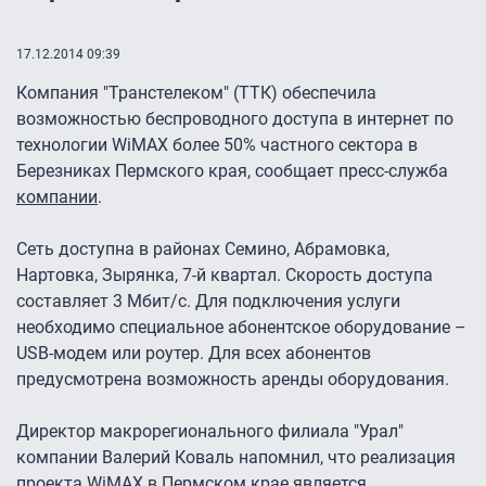
17.12.2014 09:39
Компания "Транстелеком" (ТТК) обеспечила
возможностью беспроводного доступа в интернет по
технологии WiMAX более 50% частного сектора в
Березниках Пермского края, сообщает пресс-служба
компании
.
Сеть доступна в районах Семино, Абрамовка,
Нартовка, Зырянка, 7-й квартал. Скорость доступа
составляет 3 Мбит/с. Для подключения услуги
необходимо специальное абонентское оборудование –
USB-модем или роутер. Для всех абонентов
предусмотрена возможность аренды оборудования.
Директор макрорегионального филиала "Урал"
компании Валерий Коваль напомнил, что реализация
проекта WiMAX в Пермском крае является