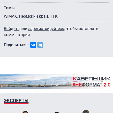
Темы
WiMAX
Пермский край
ТТК
Войдите
или
зарегистрируйтесь
, чтобы оставлять
комментарии
Поделиться:
ЭКСПЕРТЫ