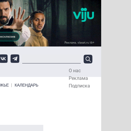
О нас
Top Menu
Реклама
ЕЖЬЕ
КАЛЕНДАРЬ
Подписка