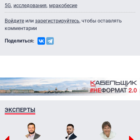
5G
исследования
мракобесие
Войдите
или
зарегистрируйтесь
, чтобы оставлять
комментарии
Поделиться:
ЭКСПЕРТЫ