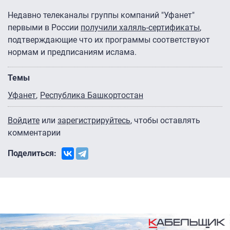
Недавно телеканалы группы компаний "Уфанет"
первыми в России
получили халяль-сертификаты
,
подтверждающие что их программы соответствуют
нормам и предписаниям ислама.
Темы
Уфанет
Республика Башкортостан
Войдите
или
зарегистрируйтесь
, чтобы оставлять
комментарии
Поделиться: