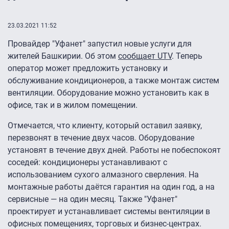
23.03.2021 11:52
Провайдер "Уфанет" запустил новые услуги для
жителей Башкирии. Об этом
сообщает UTV
. Теперь
оператор может предложить установку и
обслуживание кондиционеров, а также монтаж систем
вентиляции. Оборудование можно установить как в
офисе, так и в жилом помещении.
Отмечается, что клиенту, который оставил заявку,
перезвонят в течение двух часов. Оборудование
установят в течение двух дней. Работы не побеспокоят
соседей: кондиционеры устанавливают с
использованием сухого алмазного сверления. На
монтажные работы даётся гарантия на один год, а на
сервисные — на один месяц. Также "Уфанет"
проектирует и устанавливает системы вентиляции в
офисных помещениях, торговых и бизнес-центрах.