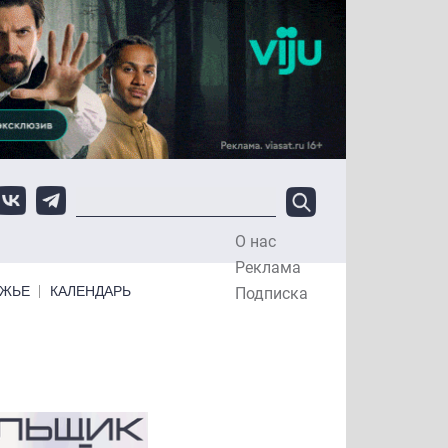
О нас
Top Menu
Реклама
ЕЖЬЕ
КАЛЕНДАРЬ
Подписка