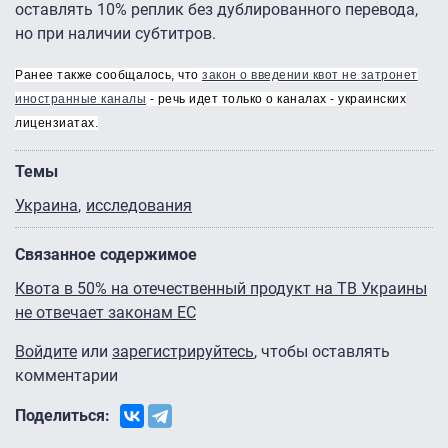
оставлять 10% реплик без дублированного перевода,
но при наличии субтитров.
Ранее также сообщалось, что
закон о введении квот не затронет
иностранные каналы
- речь идет только о каналах - украинских
лицензиатах.
Темы
Украина
исследования
Связанное содержимое
Квота в 50% на отечественный продукт на ТВ Украины
не отвечает законам ЕС
Войдите
или
зарегистрируйтесь
, чтобы оставлять
комментарии
Поделиться: