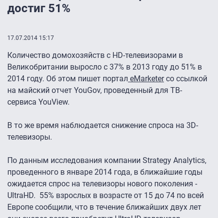
достиг 51%
17.07.2014 15:17
Количество домохозяйств с HD-телевизорами в
Великобритании выросло с 37% в 2013 году до 51% в
2014 году. Об этом пишет портал
eMarketer
со ссылкой
на майский отчет YouGov, проведенный для ТВ-
сервиса YouView.
В то же время наблюдается снижение спроса на 3D-
телевизоры.
По данным исследования компании Strategy Analytics,
проведенного в январе 2014 года, в ближайшие годы
ожидается спрос на телевизоры нового поколения -
UltraHD. 55% взрослых в возрасте от 15 до 74 по всей
Европе сообщили, что в течение ближайших двух лет