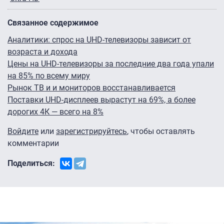
Связанное содержимое
Аналитики: спрос на UHD-телевизоры зависит от
возраста и дохода
Цены на UHD-телевизоры за последние два года упали
на 85% по всему миру
Рынок ТВ и и мониторов восстанавливается
Поставки UHD-дисплеев вырастут на 69%, а более
дорогих 4К — всего на 8%
Войдите
или
зарегистрируйтесь
, чтобы оставлять
комментарии
Поделиться: