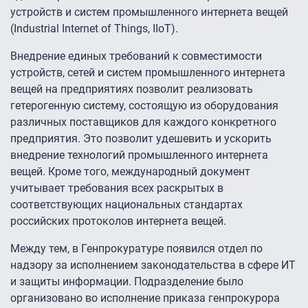
устройств и систем промышленного интернета вещей
(Industrial Internet of Things, IIoT).
Внедрение единых требований к совместимости
устройств, сетей и систем промышленного интернета
вещей на предприятиях позволит реализовать
гетерогенную систему, состоящую из оборудования
различных поставщиков для каждого конкретного
предприятия. Это позволит удешевить и ускорить
внедрение технологий промышленного интернета
вещей. Кроме того, международный документ
учитывает требования всех раскрытых в
соответствующих национальных стандартах
российских протоколов интернета вещей.
Между тем, в Генпрокуратуре появился отдел по
надзору за исполнением законодательства в сфере ИТ
и защиты информации. Подразделение было
организовано во исполнение приказа генпрокурора