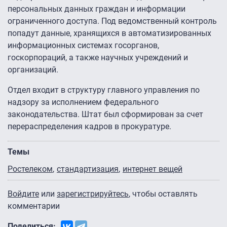
персональных данных граждан и информации
ограниченного доступа. Под ведомственный контроль
попадут данные, хранящихся в автоматизированных
информационных системах госорганов,
госкорпораций, а также научных учреждений и
организаций.
Отдел входит в структуру главного управления по
надзору за исполнением федерального
законодательства. Штат был сформирован за счет
перераспределения кадров в прокуратуре.
Темы
Ростелеком
стандартизация
интернет вещей
Войдите
или
зарегистрируйтесь
, чтобы оставлять
комментарии
Поделиться: