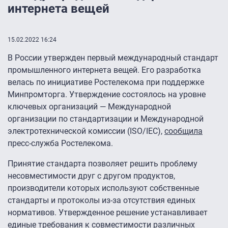
интернета вещей
15.02.2022 16:24
В России утвержден первый международный стандарт
промышленного интернета вещей. Его разработка
велась по инициативе Ростелекома при поддержке
Минпромторга. Утверждение состоялось на уровне
ключевых организаций — Международной
организации по стандартизации и Международной
электротехнической комиссии (ISO/IEC),
сообщила
пресс-служба Ростелекома.
Принятие стандарта позволяет решить проблему
несовместимости друг с другом продуктов,
производители которых используют собственные
стандарты и протоколы из-за отсутствия единых
нормативов. Утвержденное решение устанавливает
единые требования к совместимости различных