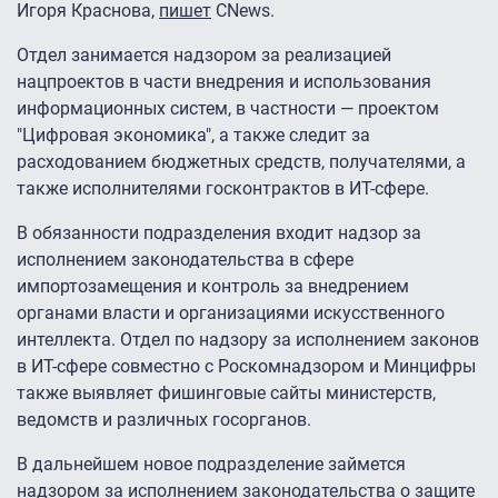
Игоря Краснова,
пишет
CNews.
Отдел занимается надзором за реализацией
нацпроектов в части внедрения и использования
информационных систем, в частности — проектом
"Цифровая экономика", а также следит за
расходованием бюджетных средств, получателями, а
также исполнителями госконтрактов в ИТ-сфере.
В обязанности подразделения входит надзор за
исполнением законодательства в сфере
импортозамещения и контроль за внедрением
органами власти и организациями искусственного
интеллекта. Отдел по надзору за исполнением законов
в ИТ-сфере совместно с Роскомнадзором и Минцифры
также выявляет фишинговые сайты министерств,
ведомств и различных госорганов.
В дальнейшем новое подразделение займется
надзором за исполнением законодательства о защите