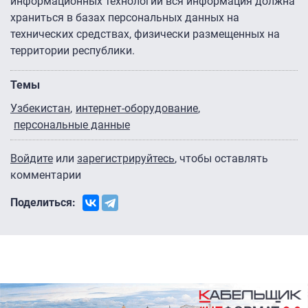
информационных технологий вся информация должна
храниться в базах персональных данных на
технических средствах, физически размещенных на
территории республики.
Темы
Узбекистан
интернет-оборудование
персональные данные
Войдите
или
зарегистрируйтесь
, чтобы оставлять
комментарии
Поделиться: