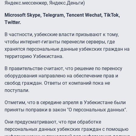
Яндекс.мессенжер, Яндекс.Деньги)
Microsoft Skype, Telegram, Tencent Wechat, TikTok,
Twitter.
В частности, узбекские власти призывают к тому,
чтобы интернет-гиганты перенесли серверы, где
хранятся персональные данные узбекских граждан на
территорию Узбекистана.
В правительстве считают, что решение по переносу
оборудования направлено на обеспечение прав и
свобод граждан. Ответы от компаний пока не
поступали.
Отметим, что в середине апреля в Узбекистане были
приняты поправки в закон "О персональных данных".
Они предусматривают, что при обработке
персональных данных узбекских граждан с помощью