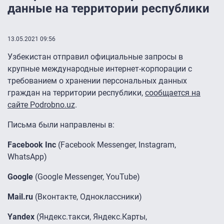
данные на территории республики
13.05.2021 09:56
Узбекистан отправил официальные запросы в
крупные международные интернет-корпорации с
требованием о хранении персональных данных
граждан на территории республики,
сообщается на
сайте Podrobno.uz
.
Письма были направлены в:
Facebook Inc
(Facebook Messenger, Instagram,
WhatsApp)
Google
(Google Messenger, YouTube)
Mail.ru
(Вконтакте, Одноклассники)
Yandex
(Яндекс.такси, Яндекс.Карты,