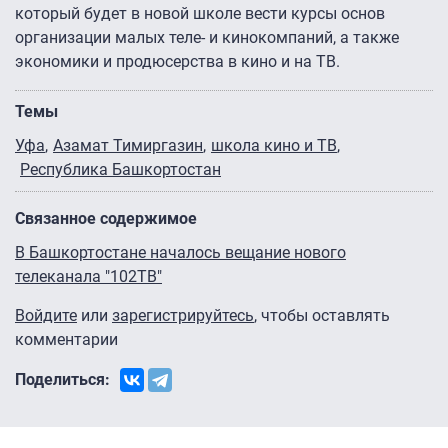
который будет в новой школе вести курсы основ
организации малых теле- и кинокомпаний, а также
экономики и продюсерства в кино и на ТВ.
Темы
Уфа
Азамат Тимиргазин
школа кино и ТВ
Республика Башкортостан
Связанное содержимое
В Башкортостане началось вещание нового
телеканала "102ТВ"
Войдите
или
зарегистрируйтесь
, чтобы оставлять
комментарии
Поделиться: