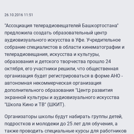
26.10.2016 11:51
"Ассоциация телерадиовещателей Башкортостана"
предложила создать образовательный центр
аудиовизуального искусства в Уфе. Учредительное
собрание специалистов в области кинематографии и
телерадиовещания, искусства и культуры,
образования и детского творчества прошло 24
октября, его участники решили, что общественная
организация будет регистрироваться в форме АНО -
автономная некоммерческая организация
дополнительного образования "Центр развития
экранной культуры и аудиовизуального искусства
"Школа Кино и ТВ" (ШКИТ).
Организаторы школы будут набирать группы детей,
подростков и молодежи до 25 лет для обучения, а
также проводить специальные курсы для работников