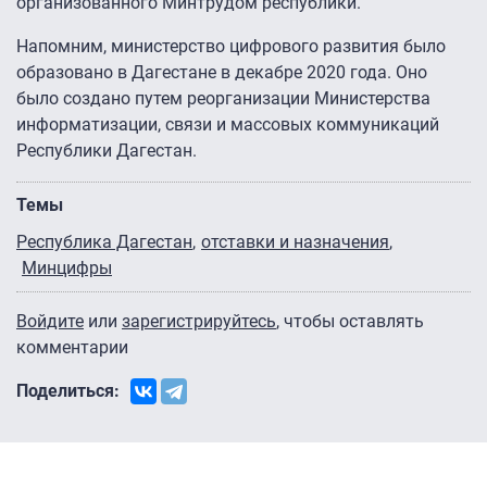
организованного Минтрудом республики.
Напомним, министерство цифрового развития было
образовано в Дагестане в декабре 2020 года. Оно
было создано путем реорганизации Министерства
информатизации, связи и массовых коммуникаций
Республики Дагестан.
Темы
Республика Дагестан
отставки и назначения
Минцифры
Войдите
или
зарегистрируйтесь
, чтобы оставлять
комментарии
Поделиться: