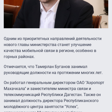
Одним из приоритетных направлений деятельности
нового главы министерства станет улучшение
качества мобильной связи в регионе, особенно в
горных районах.
Отмечается, что Тамерлан Буганов занимал
руководящие должности на протяжении многих лет.
Он работал генеральным директором ОАО "Аэропорт
Махачкала" и заместителем министра связи и
телекоммуникаций Республики Дагестан. Также он
занимал должность директора Республиканского
молодёжного центра занятости "Успех",