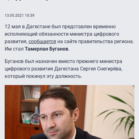
13.05.2021 10:39
12 мая в Дагестане был представлен временно
исполняющий обязанности министра цифрового
развития,
сообщается
на сайте правительства региона.
Им стал
Тамерлан Буганов
.
Буганов был назначен вместо прежнего министра
цифрового развития Дагестана Сергея Снегирёва,
который покинул эту должность.