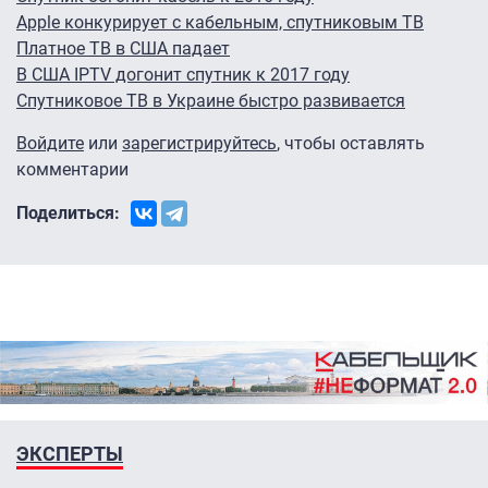
Apple конкурирует с кабельным, спутниковым ТВ
Платное ТВ в США падает
В США IPTV догонит спутник к 2017 году
Спутниковое ТВ в Украине быстро развивается
Войдите
или
зарегистрируйтесь
, чтобы оставлять
комментарии
Поделиться:
ЭКСПЕРТЫ