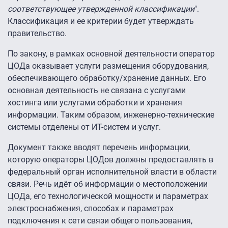
соответствующее утвержденной классификации
".
Классификация и ее критерии будет утверждать
правительство.
По закону, в рамках основной деятельности оператор
ЦОДа оказывает услуги размещения оборудования,
обеспечивающего обработку/хранение данных. Его
основная деятельность не связана с услугами
хостинга или услугами обработки и хранения
информации. Таким образом, инженерно-технические
системы отделены от ИТ-систем и услуг.
Документ также вводят перечень информации,
которую операторы ЦОДов должны предоставлять в
федеральный орган исполнительной власти в области
связи. Речь идёт об информации о местоположении
ЦОДа, его технологической мощности и параметрах
электроснабжения, способах и параметрах
подключения к сети связи общего пользования,