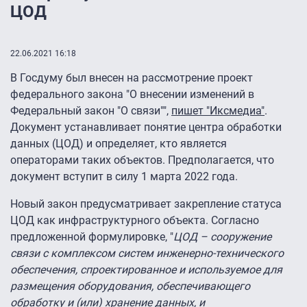
ЦОД
22.06.2021 16:18
В Госдуму был внесен на рассмотрение проект
федерального закона "О внесении изменений в
Федеральный закон "О связи"",
пишет "Иксмедиа"
.
Документ устанавливает понятие центра обработки
данных (ЦОД) и определяет, кто является
операторами таких объектов. Предполагается, что
документ вступит в силу 1 марта 2022 года.
Новый закон предусматривает закрепление статуса
ЦОД как инфраструктурного объекта. Согласно
предложенной формулировке, "
ЦОД – сооружение
связи с комплексом систем инженерно-технического
обеспечения, спроектированное и используемое для
размещения оборудования, обеспечивающего
обработку и (или) хранение данных, и