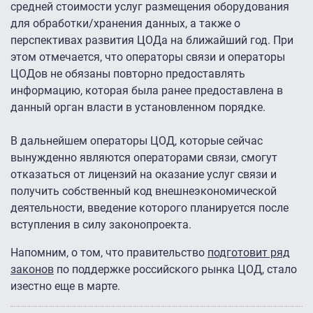
средней стоимости услуг размещения оборудования
для обработки/хранения данных, а также о
перспективах развития ЦОДа на ближайший год. При
этом отмечается, что операторы связи и операторы
ЦОДов не обязаны повторно предоставлять
информацию, которая была ранее предоставлена в
данный орган власти в установленном порядке.
В дальнейшем операторы ЦОД, которые сейчас
вынужденно являются операторами связи, смогут
отказаться от лицензий на оказание услуг связи и
получить собственный код внешнеэкономической
деятельности, введение которого планируется после
вступления в силу законопроекта.
Напомним, о том, что правительство
подготовит ряд
законов
по поддержке российского рынка ЦОД, стало
изестно еще в марте.