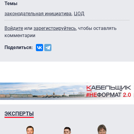
Темы
законодательная инициатива
ЦОД
Войдите
или
зарегистрируйтесь
, чтобы оставлять
комментарии
Поделиться:
ЭКСПЕРТЫ