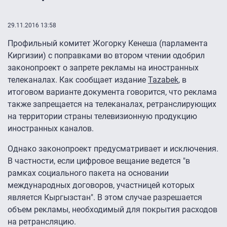
29.11.2016 13:58
Профильный комитет Жогорку Кенеша (парламента
Киргизии) с поправками во втором чтении одобрил
законопроект о запрете рекламы на иностранных
телеканалах. Как сообщает издание
Tazabek
, в
итоговом варианте документа говорится, что реклама
также запрещается на телеканалах, ретранслирующих
на территории страны телевизионную продукцию
иностранных каналов.
Однако законопроект предусматривает и исключения.
В частности, если цифровое вещание ведется "в
рамках социального пакета на основании
международных договоров, участницей которых
является Кыргызстан". В этом случае разрешается
объем рекламы, необходимый для покрытия расходов
на ретрансляцию.