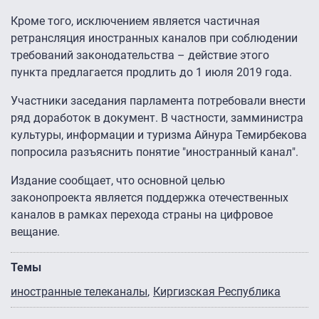
Кроме того, исключением является частичная
ретрансляция иностранных каналов при соблюдении
требований законодательства – действие этого
пункта предлагается продлить до 1 июля 2019 года.
Участники заседания парламента потребовали внести
ряд доработок в документ. В частности, замминистра
культуры, информации и туризма Айнура Темирбекова
попросила разъяснить понятие "иностранный канал".
Издание сообщает, что основной целью
законопроекта является поддержка отечественных
каналов в рамках перехода страны на цифровое
вещание.
Темы
иностранные телеканалы
Киргизская Республика