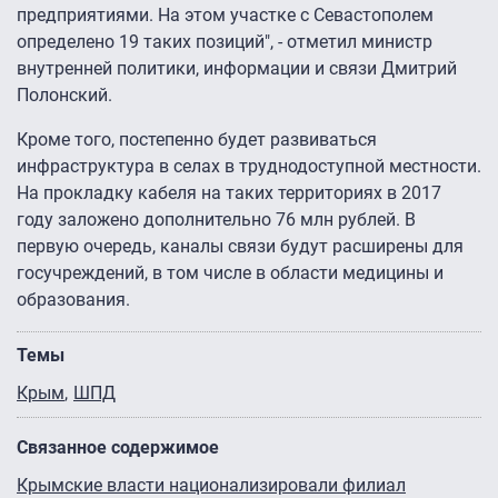
предприятиями. На этом участке с Севастополем
определено 19 таких позиций", - отметил министр
внутренней политики, информации и связи Дмитрий
Полонский.
Кроме того, постепенно будет развиваться
инфраструктура в селах в труднодоступной местности.
На прокладку кабеля на таких территориях в 2017
году заложено дополнительно 76 млн рублей. В
первую очередь, каналы связи будут расширены для
госучреждений, в том числе в области медицины и
образования.
Темы
Крым
ШПД
Связанное содержимое
Крымские власти национализировали филиал