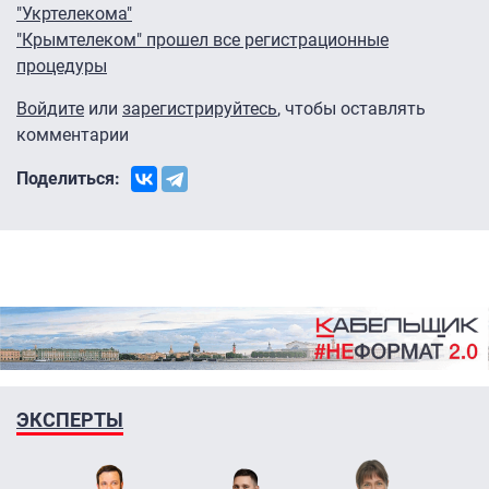
"Укртелекома"
"Крымтелеком" прошел все регистрационные
процедуры
Войдите
или
зарегистрируйтесь
, чтобы оставлять
комментарии
Поделиться:
ЭКСПЕРТЫ