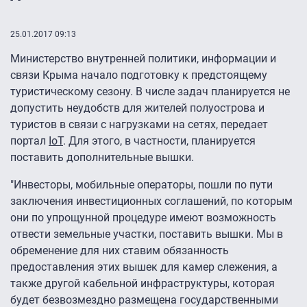
25.01.2017 09:13
Министерство внутренней политики, информации и
связи Крыма начало подготовку к предстоящему
туристическому сезону. В числе задач планируется не
допустить неудобств для жителей полуострова и
туристов в связи с нагрузками на сетях, передает
портал
IoT
. Для этого, в частности, планируется
поставить дополнительные вышки.
"Инвесторы, мобильные операторы, пошли по пути
заключения инвестиционных соглашений, по которым
они по упрощунной процедуре имеют возможность
отвести земельные участки, поставить вышки. Мы в
обременение для них ставим обязанность
предоставления этих вышек для камер слежения, а
также другой кабельной инфраструктуры, которая
будет безвозмездно размещена государственными