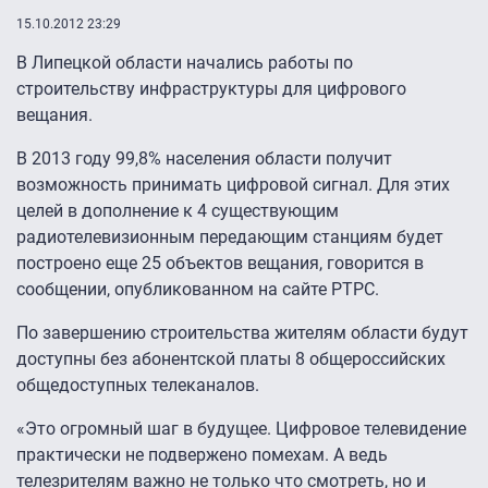
15.10.2012 23:29
В Липецкой области начались работы по
строительству инфраструктуры для цифрового
вещания.
В 2013 году 99,8% населения области получит
возможность принимать цифровой сигнал. Для этих
целей в дополнение к 4 существующим
радиотелевизионным передающим станциям будет
построено еще 25 объектов вещания, говорится в
сообщении, опубликованном на сайте РТРС.
По завершению строительства жителям области будут
доступны без абонентской платы 8 общероссийских
общедоступных телеканалов.
«Это огромный шаг в будущее. Цифровое телевидение
практически не подвержено помехам. А ведь
телезрителям важно не только что смотреть, но и