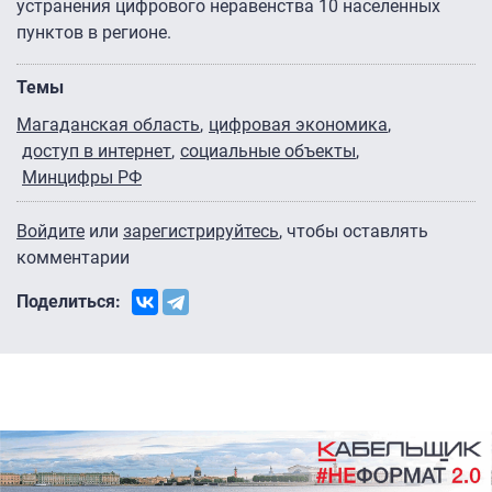
устранения цифрового неравенства 10 населенных
пунктов в регионе.
Темы
Магаданская область
цифровая экономика
доступ в интернет
социальные объекты
Минцифры РФ
Войдите
или
зарегистрируйтесь
, чтобы оставлять
комментарии
Поделиться: