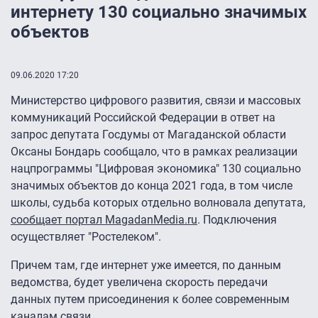
интернету 130 социально значимых
объектов
09.06.2020 17:20
Министерство цифрового развития, связи и массовых
коммуникаций Российской Федерации в ответ на
запрос депутата Госдумы от Магаданской области
Оксаны Бондарь сообщало, что в рамках реализации
нацпрограммы "Цифровая экономика" 130 социально
значимых объектов до конца 2021 года, в том числе
школы, судьба которых отдельно волновала депутата,
сообщает портал MagadanMedia.ru
. Подключения
осуществляет "Ростелеком".
Причем там, где интернет уже имеется, по данным
ведомства, будет увеличена скорость передачи
данных путем присоединения к более современным
каналам связи.