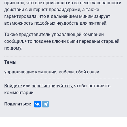
признала, что все произошло из-за несогласованности
действий с интернет-провайдерами, а также
гарантировала, что в дальнейшем минимизирует
возможность подобных неудобств для жителей.
Также представитель управляющей компании
сообщил, что позднее ключи были переданы старшей
по дому.
Темы
управляющие компании
кабели
сбой связи
Войдите
или
зарегистрируйтесь
, чтобы оставлять
комментарии
Поделиться: