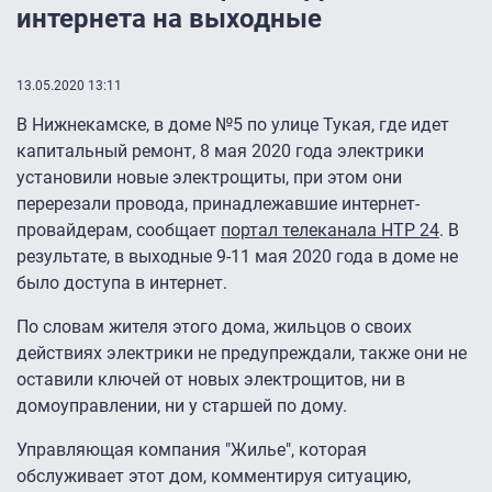
интернета на выходные
13.05.2020 13:11
В Нижнекамске, в доме №5 по улице Тукая, где идет
капитальный ремонт, 8 мая 2020 года электрики
установили новые электрощиты, при этом они
перерезали провода, принадлежавшие интернет-
провайдерам, сообщает
портал телеканала НТР 24
. В
результате, в выходные 9-11 мая 2020 года в доме не
было доступа в интернет.
По словам жителя этого дома, жильцов о своих
действиях электрики не предупреждали, также они не
оставили ключей от новых электрощитов, ни в
домоуправлении, ни у старшей по дому.
Управляющая компания "Жилье", которая
обслуживает этот дом, комментируя ситуацию,