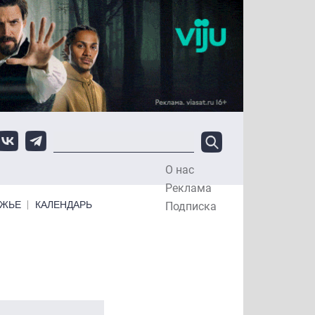
О нас
Top Menu
Реклама
ЕЖЬЕ
КАЛЕНДАРЬ
Подписка