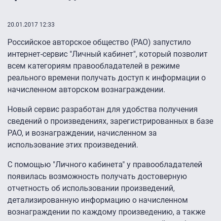
20.01.2017 12:33
Российское авторское общество (РАО) запустило
интернет-сервис "Личный кабинет", который позволит
всем категориям правообладателей в режиме
реального времени получать доступ к информации о
начисленном авторском вознаграждении.
Новый сервис разработан для удобства получения
сведений о произведениях, зарегистрированных в базе
РАО, и вознаграждении, начисленном за
использование этих произведений.
С помощью "Личного кабинета" у правообладателей
появилась возможность получать достоверную
отчетность об использовании произведений,
детализированную информацию о начисленном
вознаграждении по каждому произведению, а также