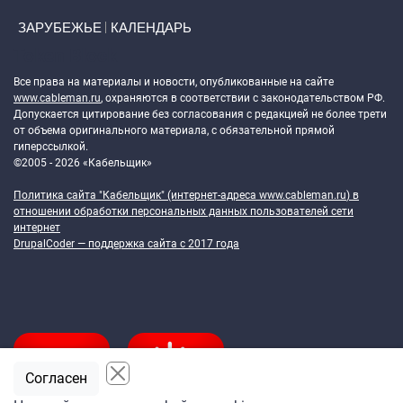
ЗАРУБЕЖЬЕ
КАЛЕНДАРЬ
Token Block
Все права на материалы и новости, опубликованные на сайте
www.cableman.ru
, охраняются в соответствии с законодательством РФ.
Допускается цитирование без согласования с редакцией не более трети
от объема оригинального материала, с обязательной прямой
гиперссылкой.
©2005 - 2026 «Кабельщик»
Политика сайта "Кабельщик" (интернет-адреса
www.cableman.ru
) в
отношении обработки персональных данных пользователей сети
интернет
DrupalCoder — поддержка сайта c 2017 года
Согласен