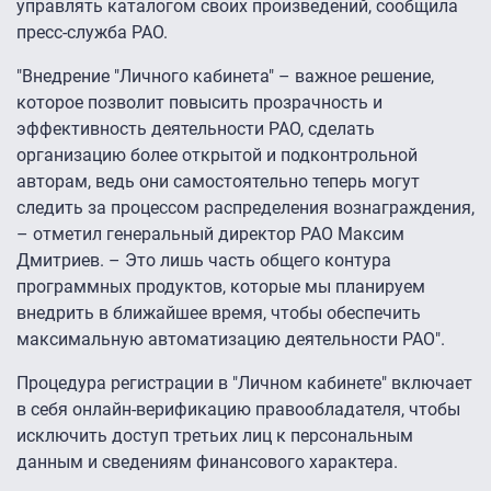
управлять каталогом своих произведений, сообщила
пресс-служба РАО.
"Внедрение "Личного кабинета" – важное решение,
которое позволит повысить прозрачность и
эффективность деятельности РАО, сделать
организацию более открытой и подконтрольной
авторам, ведь они самостоятельно теперь могут
следить за процессом распределения вознаграждения,
– отметил генеральный директор РАО Максим
Дмитриев. – Это лишь часть общего контура
программных продуктов, которые мы планируем
внедрить в ближайшее время, чтобы обеспечить
максимальную автоматизацию деятельности РАО".
Процедура регистрации в "Личном кабинете" включает
в себя онлайн-верификацию правообладателя, чтобы
исключить доступ третьих лиц к персональным
данным и сведениям финансового характера.