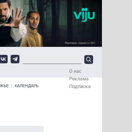
О нас
Top Menu
Реклама
ЕЖЬЕ
КАЛЕНДАРЬ
Подписка