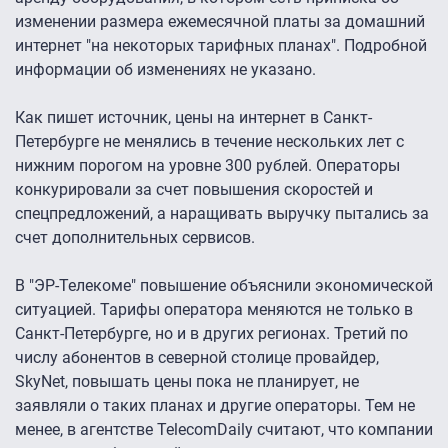
изменении размера ежемесячной платы за домашний
интернет "на некоторых тарифных планах". Подробной
информации об изменениях не указано.
Как пишет источник, цены на интернет в Санкт-
Петербурге не менялись в течение нескольких лет с
нижним порогом на уровне 300 рублей. Операторы
конкурировали за счет повышения скоростей и
спецпредложений, а наращивать выручку пытались за
счет дополнительных сервисов.
В "ЭР-Телекоме" повышение объяснили экономической
ситуацией. Тарифы оператора меняются не только в
Санкт-Петербурге, но и в других регионах. Третий по
числу абонентов в северной столице провайдер,
SkyNet, повышать цены пока не планирует, не
заявляли о таких планах и другие операторы. Тем не
менее, в агентстве TelecomDaily считают, что компании