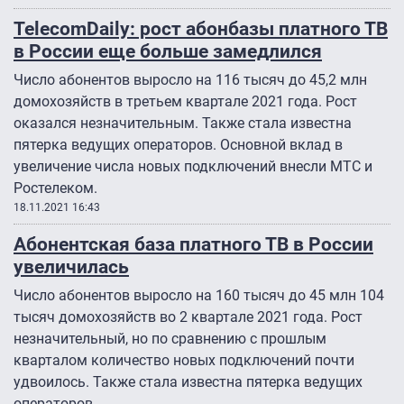
TelecomDaily: рост абонбазы платного ТВ
в России еще больше замедлился
Число абонентов выросло на 116 тысяч до 45,2 млн
домохозяйств в третьем квартале 2021 года. Рост
оказался незначительным. Также стала известна
пятерка ведущих операторов. Основной вклад в
увеличение числа новых подключений внесли МТС и
Ростелеком.
18.11.2021 16:43
Абонентская база платного ТВ в России
увеличилась
Число абонентов выросло на 160 тысяч до 45 млн 104
тысяч домохозяйств во 2 квартале 2021 года. Рост
незначительный, но по сравнению с прошлым
кварталом количество новых подключений почти
удвоилось. Также стала известна пятерка ведущих
операторов.