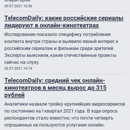
30.07.2021 16:50
TelecomDaily: какие российские сериалы
лидируют в онлайн-кинотеатрах
Исследование показало специфику потребления
контента внутри страны и выявило явный интерес к
российским сериалам и фильмам среди зрителей.
Эксперты выяснили, какие отечественные проекты
сейчас на слуху.
26.07.2021 16:19
TelecomDaily: средний чек онлайн-
кинотеатров в месяц вырос до 315
рублей
Аналитики назвали тройку крупнейших видеосервисов
по состоянию на I квартал 2021 года. В ходе опроса
респондентов стало известно, что почти четверть
опрошенных не пользуются услугами онлайн-