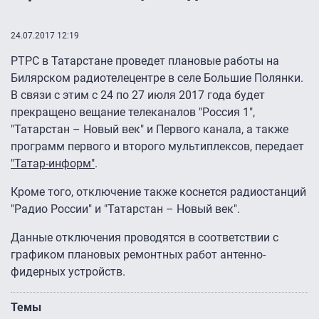
24.07.2017 12:19
РТРС в Татарстане проведет плановые работы на
Билярском радиотелецентре в селе Большие Полянки.
В связи с этим с 24 по 27 июля 2017 года будет
прекращено вещание телеканалов "Россия 1",
"Татарстан – Новый век" и Первого канала, а также
программ первого и второго мультиплексов, передает
"Татар-информ"
.
Кроме того, отключение также коснется радиостанций
"Радио России" и "Татарстан – Новый век".
Данные отключения проводятся в соответствии с
графиком плановых ремонтных работ антенно-
фидерных устройств.
Темы