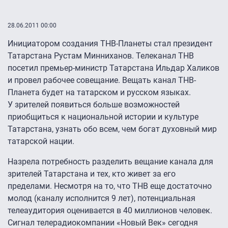
28.06.2011 00:00
Инициатором создания ТНВ-Планеты стал президент
Татарстана Рустам Минниханов. Телеканал ТНВ
посетил премьер-министр Татарстана Ильдар Халиков
и провел рабочее совещание. Вещать канал ТНВ-
Планета будет на татарском и русском языках.
У зрителей появиться больше возможностей
приобщиться к национальной истории и культуре
Татарстана, узнать обо всем, чем богат духовный мир
татарской нации.
Назрела потребность разделить вещание канала для
зрителей Татарстана и тех, кто живет за его
пределами. Несмотря на то, что ТНВ еще достаточно
молод (каналу исполнится 9 лет), потенциальная
телеаудитория оценивается в 40 миллионов человек.
Сигнал телерадиокомпании «Новый Век» сегодня