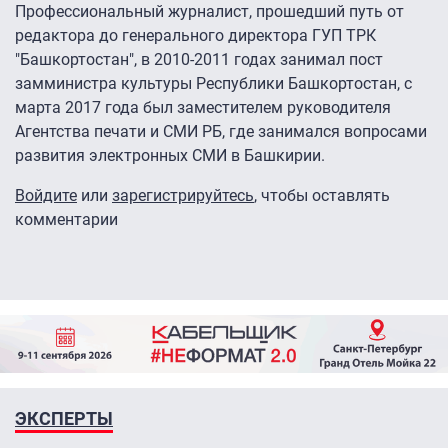
Профессиональный журналист, прошедший путь от
редактора до генерального директора ГУП ТРК
"Башкортостан", в 2010-2011 годах занимал пост
замминистра культуры Республики Башкортостан, с
марта 2017 года был заместителем руководителя
Агентства печати и СМИ РБ, где занимался вопросами
развития электронных СМИ в Башкирии.
Войдите
или
зарегистрируйтесь
, чтобы оставлять
комментарии
ЭКСПЕРТЫ