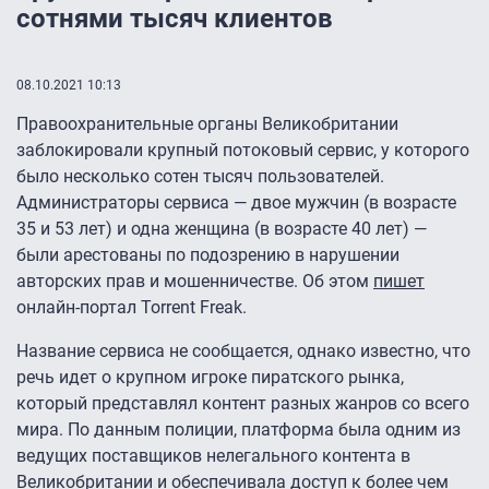
сотнями тысяч клиентов
08.10.2021 10:13
Правоохранительные органы Великобритании
заблокировали крупный потоковый сервис, у которого
было несколько сотен тысяч пользователей.
Администраторы сервиса — двое мужчин (в возрасте
35 и 53 лет) и одна женщина (в возрасте 40 лет) —
были арестованы по подозрению в нарушении
авторских прав и мошенничестве. Об этом
пишет
онлайн-портал Torrent Freak.
Название сервиса не сообщается, однако известно, что
речь идет о крупном игроке пиратского рынка,
который представлял контент разных жанров со всего
мира. По данным полиции, платформа была одним из
ведущих поставщиков нелегального контента в
Великобритании и обеспечивала доступ к более чем