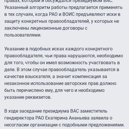
правах, который и обсуждался президиумом ВАС.
Указанный алгоритм работы предлагается применять
в тех случаях, когда РАО и ВОИС предъявляют иски в
защиту конкретных правообладателей, у которых не
заключены лицензионные договоры с
пользователями.
Указание в подобных исках каждого конкретного
правообладателя, чьи права нарушаются, необходимо
для того, чтобы он имел возможность участвовать в
деле. В этом случае правообладатель указывается в
качестве взыскателя, а значит компенсация за
незаконное использование авторских прав должно
быть перечислено ему, для чего и необходимо
указание реквизитов.
В ходе заседание президиума ВАС заместитель
гендиректора РАО Екатерина Ананьева заявила о
несогласии организации с подобными предложениями.