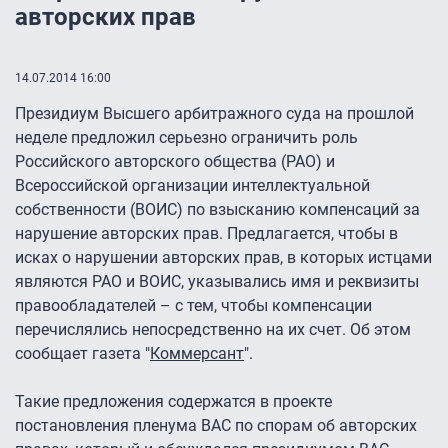
авторских прав
14.07.2014 16:00
Президиум Высшего арбитражного суда на прошлой
неделе предложил серьезно ограничить роль
Российского авторского общества (РАО) и
Всероссийской организации интеллектуальной
собственности (ВОИС) по взысканию компенсаций за
нарушение авторских прав. Предлагается, чтобы в
исках о нарушении авторских прав, в которых истцами
являются РАО и ВОИС, указывались имя и реквизиты
правообладателей – с тем, чтобы компенсации
перечислялись непосредственно на их счет. Об этом
сообщает газета "
Коммерсант
".
Такие предложения содержатся в проекте
постановления пленума ВАС по спорам об авторских