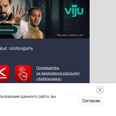
ЖЬЕ
КАЛЕНДАРЬ
Подпишитесь
на ежедневную рассылку
«Кабельщика»
льзовании данного сайта, вы
Согласен