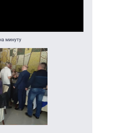
на минуту