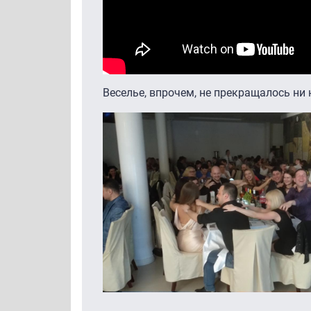
Веселье, впрочем, не прекращалось ни 