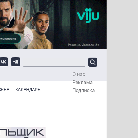
О нас
Top Menu
Реклама
ЕЖЬЕ
КАЛЕНДАРЬ
Подписка