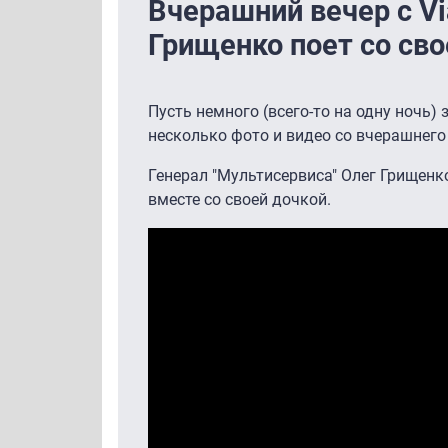
Вчерашний вечер с Vi
Грищенко поет со сво
Пусть немного (всего-то на одну ночь)
несколько фото и видео со вчерашнего 
Генерал "Мультисервиса" Олег Грищенк
вместе со своей дочкой.