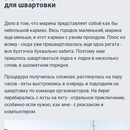
для швартовки
Дело в том, что марина представляет собой как бы
небольшой карман. Весь городок маленький, марина
еще меньше, и этот карман с узким проходом. Плюс ко
всему - сюда уже пришвартовалась еще одна регата -
вся бухточка буквально забита. Поэтому нам
пришлось швартоваться лодка к лодке в несколько
слоев, в шахматном порядке.
Процедура получилась сложная, растянулась на пару
часов - яхты выстроились в очередь и подходили на
швартовку по команде организаторов. На берег
перебирались с яхты на яхту - отдельное приключение,
особенно если нужно, как мне - с рюкзаком и
компьютером.