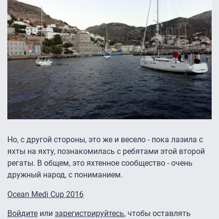
Но, с другой стороны, это же и весело - пока лазила с
яхты на яхту, познакомилась с ребятами этой второй
регаты. В общем, это яхтенное сообщество - очень
дружный народ, с пониманием.
Ocean Medi Cup 2016
Войдите
или
зарегистрируйтесь
, чтобы оставлять