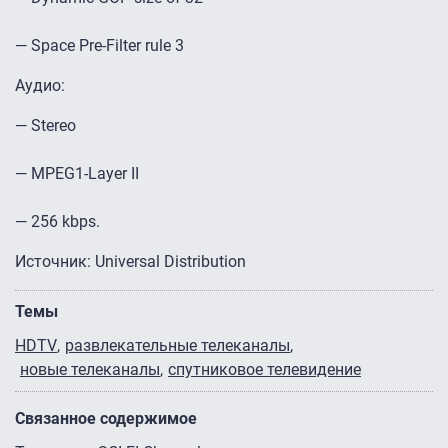
— Space Pre-Filter rule 3
Аудио:
— Stereo
— MPEG1-Layer II
— 256 kbps.
Источник: Universal Distribution
Темы
HDTV
развлекательные телеканалы
новые телеканалы
спутниковое телевидение
Связанное содержимое