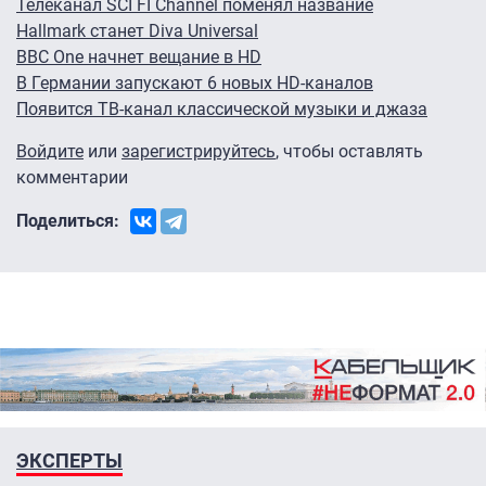
Телеканал SCI FI Channel поменял название
Hallmark станет Diva Universal
BBC One начнет вещание в HD
В Германии запускают 6 новых HD-каналов
Появится ТВ-канал классической музыки и джаза
Войдите
или
зарегистрируйтесь
, чтобы оставлять
комментарии
Поделиться:
ЭКСПЕРТЫ