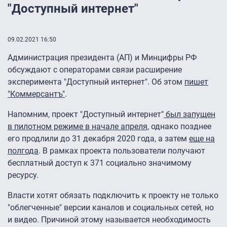
"Доступный интернет"
09.02.2021 16:50
Администрация президента (АП) и Минцифры РФ
обсуждают с операторами связи расширение
эксперимента "Доступный интернет". Об этом
пишет
"Коммерсантъ"
.
Напомним, проект "Доступный интернет"
был запущен
в пилотном режиме в начале апреля
, однако позднее
его продлили до 31 декабря 2020 года, а затем
еще на
полгода
. В рамках проекта пользователи получают
бесплатный доступ к 371 социально значимому
ресурсу.
Власти хотят обязать подключить к проекту не только
"облегченные" версии каналов и социальных сетей, но
и видео. Причиной этому называется необходимость