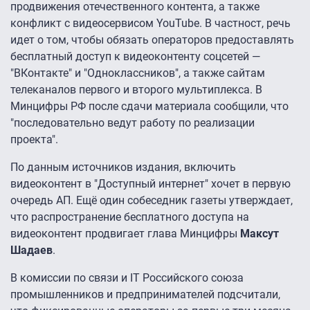
продвижения отечественного контента, а также
конфликт с видеосервисом YouTube. В частност, речь
идет о том, чтобы обязать операторов предоставлять
бесплатный доступ к видеоконтенту соцсетей —
"ВКонтакте" и "Одноклассников", а также сайтам
телеканалов первого и второго мультиплекса. В
Минцифры РФ после сдачи материала сообщили, что
"последовательно ведут работу по реализации
проекта".
По данным источников издания, включить
видеоконтент в "Доступный интернет" хочет в первую
очередь АП. Ещё один собеседник газеты утверждает,
что распространение бесплатного доступа на
видеоконтент продвигает глава Минцифры
Максут
Шадаев
.
В комиссии по связи и IT Российского союза
промышленников и предпринимателей подсчитали,