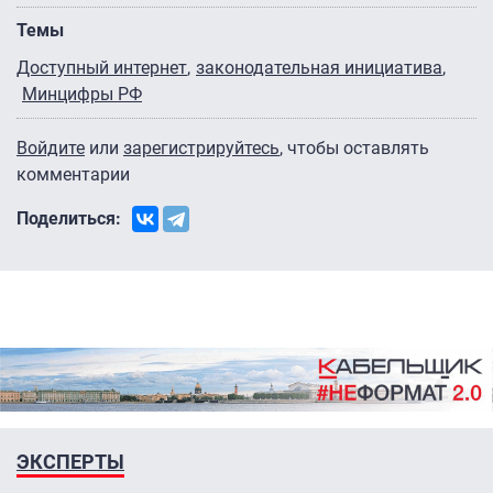
Темы
Доступный интернет
законодательная инициатива
Минцифры РФ
Войдите
или
зарегистрируйтесь
, чтобы оставлять
комментарии
Поделиться:
ЭКСПЕРТЫ