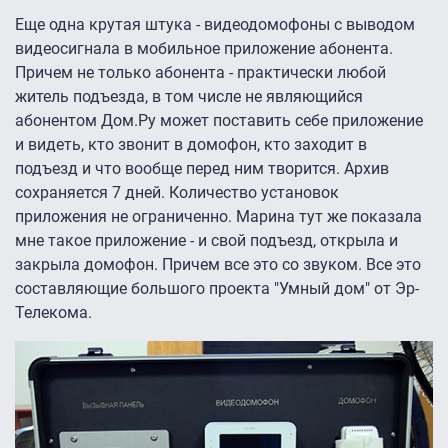
Еще одна крутая штука - видеодомофоны с выводом
видеосигнала в мобильное приложение абонента.
Причем не только абонента - практически любой
житель подъезда, в том числе не являющийся
абонентом Дом.Ру может поставить себе приложение
и видеть, кто звонит в домофон, кто заходит в
подъезд и что вообще перед ним творится. Архив
сохраняется 7 дней. Количество установок
приложения не ограниченно. Марина тут же показала
мне такое приложение - и свой подъезд, открыла и
закрыла домофон. Причем все это со звуком. Все это
составляющие большого проекта "Умный дом" от Эр-
Телекома.