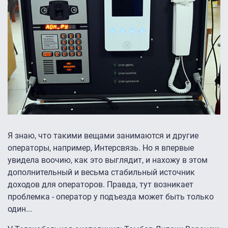
Я знаю, что такими вещами занимаются и другие
операторы, например, Интерсвязь. Но я впервые
увидела воочию, как это выглядит, и нахожу в этом
дополнительный и весьма стабильный источник
доходов для операторов. Правда, тут возникает
проблемка - оператор у подъезда может быть только
один...