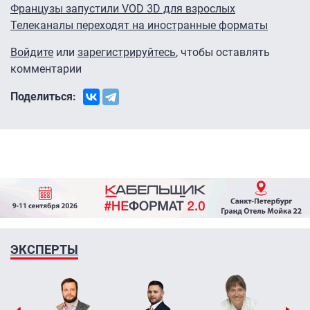
Французы запустили VOD 3D для взрослых
Телеканалы переходят на иностранные форматы
Войдите
или
зарегистрируйтесь
, чтобы оставлять
комментарии
Поделиться:
ЭКСПЕРТЫ