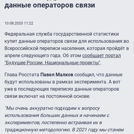
данные операторов связи
10.08.2020 11:22
Федеральная служба государственной статистики
купит данные операторов связи для использования во
Всероссийской переписи населения, которая пройдёт в
апреле следующего года. Об этом
сообщает портал
"Будущее России. Национальные проекты"
.
Глава Росстата
Павел Малков
сообщил, что данные
будут использованы в рамках эксперимента. А вот
уже в последующих переписях данные операторов
связи включат на постоянной основе.
"Мы очень аккуратно подходим к вопросу
использования больших данных и начинаем с
экспериментов, постепенно встраивая их в
традиционную методологию. В 2021 году мы станем