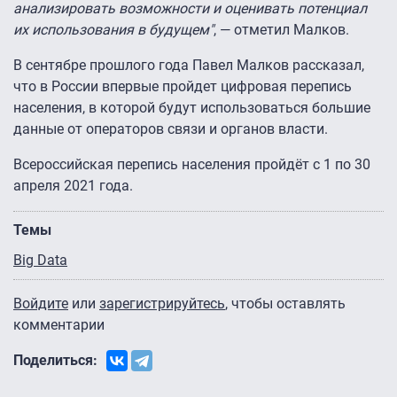
анализировать возможности и оценивать потенциал
их использования в будущем"
, — отметил Малков.
В сентябре прошлого года Павел Малков рассказал,
что в России впервые пройдет цифровая перепись
населения, в которой будут использоваться большие
данные от операторов связи и органов власти.
Всероссийская перепись населения пройдёт с 1 по 30
апреля 2021 года.
Темы
Big Data
Войдите
или
зарегистрируйтесь
, чтобы оставлять
комментарии
Поделиться: