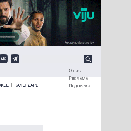
О нас
Top Menu
Реклама
ЕЖЬЕ
КАЛЕНДАРЬ
Подписка