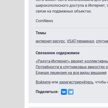
широкополосного доступа в Интернет, 
связи на подвижных объектах.
ComNews
Темы
интернет-ресурс
VSAT-терминал
спутни
Связанное содержимое
«Радуга-Интернет» вводит коллективн
Потребности в спутниковых емкостях р
Единая лицензия на все виды вещания
Войдите
или
зарегистрируйтесь
, чтобы
Поделиться: