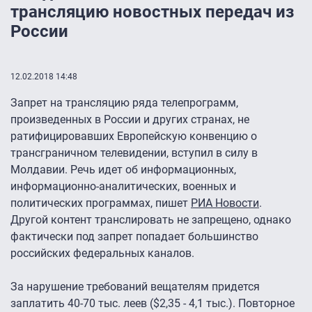
трансляцию новостных передач из
России
12.02.2018 14:48
Запрет на трансляцию ряда телепрограмм,
произведенных в России и других странах, не
ратифицировавших Европейскую конвенцию о
трансграничном телевидении, вступил в силу в
Молдавии. Речь идет об информационных,
информационно-аналитических, военных и
политических программах, пишет
РИА Новости
.
Другой контент транслировать не запрещено, однако
фактически под запрет попадает большинство
российских федеральных каналов.
За нарушение требований вещателям придется
заплатить 40-70 тыс. леев ($2,35 - 4,1 тыс.). Повторное