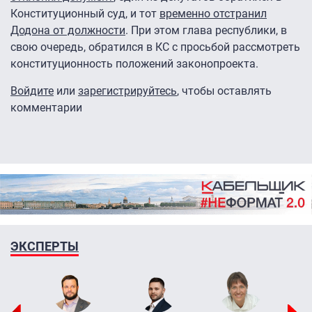
Конституционный суд, и тот
временно отстранил
Додона от должности
. При этом глава республики, в
свою очередь, обратился в КС с просьбой рассмотреть
конституционность положений законопроекта.
Войдите
или
зарегистрируйтесь
, чтобы оставлять
комментарии
ЭКСПЕРТЫ