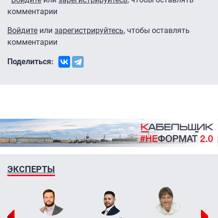
комментарии
Войдите
или
зарегистрируйтесь
, чтобы оставлять
комментарии
Поделиться:
ЭКСПЕРТЫ