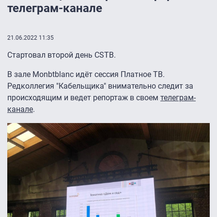
телеграм-канале
21.06.2022 11:35
Стартовал второй день CSTB.
В зале Monbtblanc идёт сессия Платное ТВ.
Редколлегия "Кабельщика" внимательно следит за
происходящим и ведет репортаж в своем
телеграм-
канале
.