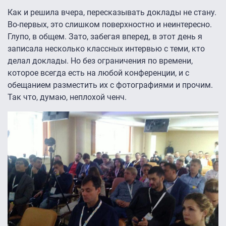
Как и решила вчера, пересказывать доклады не стану.
Во-первых, это слишком поверхностно и неинтересно.
Глупо, в общем. Зато, забегая вперед, в этот день я
записала несколько классных интервью с теми, кто
делал доклады. Но без ограничения по времени,
которое всегда есть на любой конференции, и с
обещанием разместить их с фотографиями и прочим.
Так что, думаю, неплохой ченч.