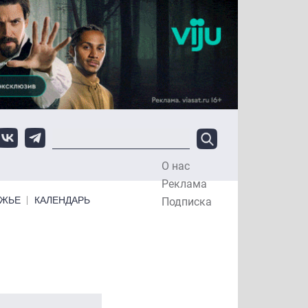
О нас
Top Menu
Реклама
ЕЖЬЕ
КАЛЕНДАРЬ
Подписка