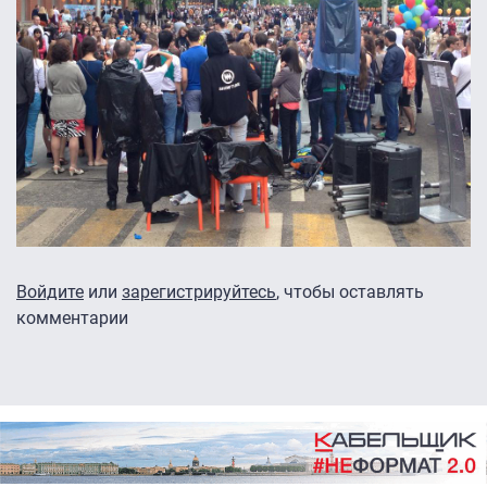
Войдите
или
зарегистрируйтесь
, чтобы оставлять
комментарии