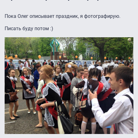
Пока Олег описывает праздник, я фотографирую.
Писать буду потом :)