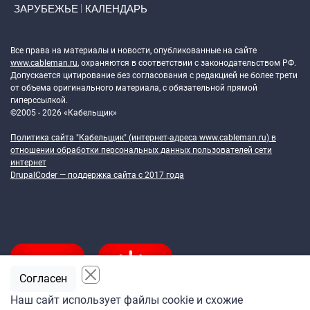
ЗАРУБЕЖЬЕ
КАЛЕНДАРЬ
Token Block
Все права на материалы и новости, опубликованные на сайте
www.cableman.ru
, охраняются в соответствии с законодательством РФ.
Допускается цитирование без согласования с редакцией не более трети
от объема оригинального материала, с обязательной прямой
гиперссылкой.
©2005 - 2026 «Кабельщик»
Политика сайта "Кабельщик" (интернет-адреса
www.cableman.ru
) в
отношении обработки персональных данных пользователей сети
интернет
DrupalCoder — поддержка сайта c 2017 года
Согласен
Наш сайт использует файлы cookie и схожие