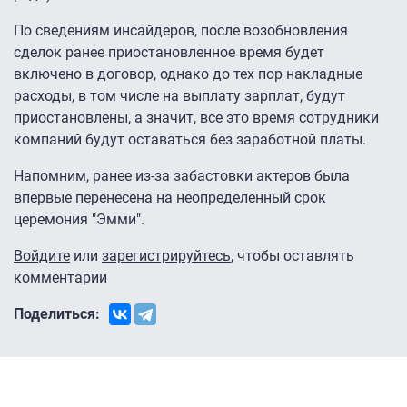
По сведениям инсайдеров, после возобновления
сделок ранее приостановленное время будет
включено в договор, однако до тех пор накладные
расходы, в том числе на выплату зарплат, будут
приостановлены, а значит, все это время сотрудники
компаний будут оставаться без заработной платы.
Напомним, ранее из-за забастовки актеров была
впервые
перенесена
на неопределенный срок
церемония "Эмми".
Войдите
или
зарегистрируйтесь
, чтобы оставлять
комментарии
Поделиться: