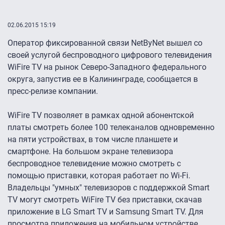
02.06.2015 15:19
Оператор фиксированной связи NetByNet вышел со
своей услугой беспроводного цифрового телевидения
WiFire TV на рынок Северо-Западного федерального
округа, запустив ее в Калининграде, сообщается в
пресс-релизе компании.
WiFire TV позволяет в рамках одной абонентской
платы смотреть более 100 телеканалов одновременно
на пяти устройствах, в том числе планшете и
смартфоне. На большом экране телевизора
беспроводное телевидение можно смотреть с
помощью приставки, которая работает по Wi-Fi.
Владельцы "умных" телевизоров с поддержкой Smart
TV могут смотреть WiFire TV без приставки, скачав
приложение в LG Smart TV и Samsung Smart TV. Для
просмотра приложения на мобильном устройстве