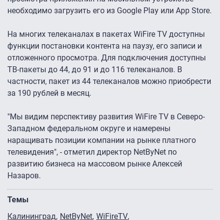
необходимо загрузить его из Google Play или App Store.
На многих телеканалах в пакетах WiFire TV доступны
функции постановки контента на паузу, его записи и
отложенного просмотра. Для подключения доступны
ТВ-пакеты до 44, до 91 и до 116 телеканалов. В
частности, пакет из 44 телеканалов можно приобрести
за 190 рублей в месяц.
"Мы видим перспективу развития WiFire TV в Северо-
Западном федеральном округе и намерены
наращивать позиции компании на рынке платного
телевидения", - отметил директор NetByNet по
развитию бизнеса на массовом рынке Алексей
Назаров.
Темы
Калининград
NetByNet
WiFireTV