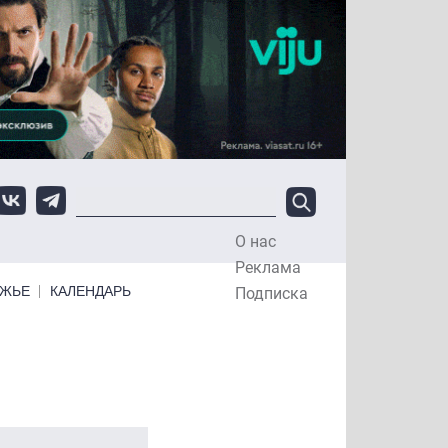
О нас
Top Menu
Реклама
ЕЖЬЕ
КАЛЕНДАРЬ
Подписка