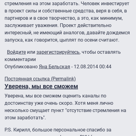
стремления на этом заработать. Человек инвестирует
в проект силы и собственные средства, веря в себя, в
партнеров и в свое творчество, а это, как минимум,
заслуживает уважения. Проект действительно
интересный, не имеющий аналогов, давайте дождемся
запуска, как говорится, цыплят по осени считают.
Войдите
или
зарегистрируйтесь
, чтобы оставлять
комментарии
Опубликовано
Яна Бельская
- 12.08.2014 00:44
Постоянная ссылка (Permalink)
Уверена, мы все сможем
Уверена, мы все сможем оценить каналы по
достоинству уже очень скоро. Хотя меня лично
несколько смущает пункт "отсутствие стремления на
этом заработать".
P.S. Кирилл, большое персональное спасибо за