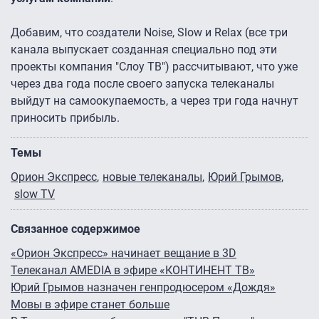
Добавим, что создатели Noise, Slow и Relax (все три
канала выпускает созданная специально под эти
проекты компания "Слоу ТВ") рассчитывают, что уже
через два года после своего запуска телеканалы
выйдут на самоокупаемость, а через три года начнут
приносить прибыль.
Темы
Орион Экспресс
новые телеканалы
Юрий Грымов
slow TV
Связанное содержимое
«Орион Экспресс» начинает вещание в 3D
Телеканал AMEDIA в эфире «КОНТИНЕНТ ТВ»
Юрий Грымов назначен генпродюсером «Дождя»
Мовы в эфире станет больше