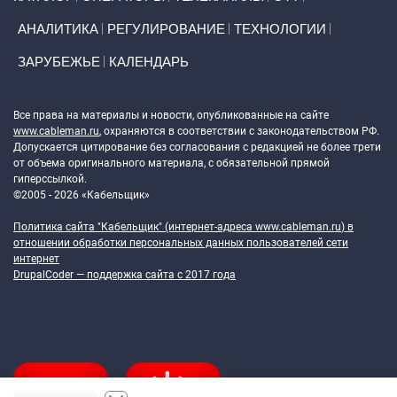
АНАЛИТИКА
РЕГУЛИРОВАНИЕ
ТЕХНОЛОГИИ
ЗАРУБЕЖЬЕ
КАЛЕНДАРЬ
Token Block
Все права на материалы и новости, опубликованные на сайте
www.cableman.ru
, охраняются в соответствии с законодательством РФ.
Допускается цитирование без согласования с редакцией не более трети
от объема оригинального материала, с обязательной прямой
гиперссылкой.
©2005 - 2026 «Кабельщик»
Политика сайта "Кабельщик" (интернет-адреса
www.cableman.ru
) в
отношении обработки персональных данных пользователей сети
интернет
DrupalCoder — поддержка сайта c 2017 года