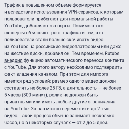
Трафик в повышенном объеме формируется
и вследствие использования VPN-сервисов, к которым
пользователи прибегают для нормальной работы
YouTube, добавляют эксперты. Помимо этого
эксперты объясняют рост трафика и тем, что
пользователи стали больше скачивать видео
из YouTube на российские видеоплатформы или даже
на жесткие диски, добавил он. Тем временем, Rutube
внедрил
функцию автоматического переноса контента
с YouTube. Для этого автору необходимо подтвердить
факт владения каналом. При этом для импорта
имеется ряд условий: размер одного видео должен
составлять не более 25 Гб, а длительность — не более
5 часов (300 минут), ролик не должен быть
приватными или иметь любые другие ограничения
на YouTube. За раз можно переместить до 2 тыс.
видео. Такой процесс обычно занимает несколько
часов, но в некоторых случаях — от 2 до 5 дней.