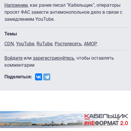
Напомним
, как ранее писал "Кабельщик", операторы
просят ФАС завести антимонопольное дело в связи с
замедлением YouTube.
Темы
CDN
YouTube
RuTube
Ростелесеть
АМОР
Войдите
или
зарегистрируйтесь
, чтобы оставлять
комментарии
Поделиться: