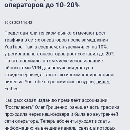
операторов до 10-20%
16.08.2024 16:42
Представители телеком-рынка отмечают рост
трафика в сетях операторов после замедления
YouTube. Так, в среднем, он увеличился на 10%,
у региональных операторов рост составил до 20%.
На это повлияло, в том числе использование
абонентами VPN для получения доступа
к видеосервису, а также активным копированием
видео из YouTube на российские ресурсы,
пишет
Forbes.
Как рассказал изданию президент ассоциации
"Ростелесеть" Олег Грищенко, раньше часть трафика
проходила через кеш-сервера и была во внутренней
сети оператора. Теперь абоненты уходят искать
информацию на внешние каналы связи, в которых