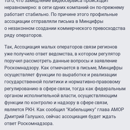
того, что замедление видеосервиса происходит
неравномерно: в сети одних компаний он по-прежнему
работает стабильно. По причине этого профильные
ассоциации отправляли письма в Минцифры
о незаконном создании коммерческого превосходства
ряду операторов.
Так, Ассоциация малых операторов связи регионов
уже получило ответ ведомства, в котором регулятор
поручил рассмотреть данные вопросы и заявление
Роскомнадзору. Как отмечается в письме, Минцифры
осуществляет функции по выработке и реализации
государственной политики и нормативно-правовому
регулированию в сфере связи, тогда как федеральным
органом исполнительной власти, осуществляющим
функции по контролю и надзору в сфере связи,
является РКН. Как сообщил "Кабельщику" глава АМОР
Дмитрий Галушко, сейчас ассоциация будет ждать
ответ Роскомнадзора.