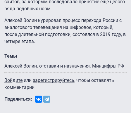
сайтов, за которым последовало принятие еще целого
ряда подобных норм.
Алексей Волин курировал процесс перехода России с
аналогового телевещания на цифровое, который,
после длительной подготовки, состоялся в 2019 году, в
четыре этапа.
Темы
Алексей Волин
отставки и назначения
Минцифры РФ
Войдите
или
зарегистрируйтесь
, чтобы оставлять
комментарии
Поделиться: