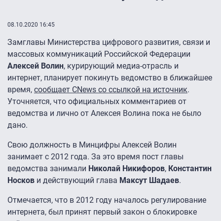
08.10.2020 16:45
Замглавы Министерства цифрового развития, связи и
массовых коммуникаций Российской Федерации
Алексей Волин
, курирующий медиа-отрасль и
интернет, планирует покинуть ведомство в ближайшее
время,
сообщает CNews со ссылкой на источник
.
Уточняется, что официальных комментариев от
ведомства и лично от Алексея Волина пока не было
дано.
Свою должность в Минцифры Алексей Волин
занимает с 2012 года. За это время пост главы
ведомства занимали
Николай Никифоров
,
Константин
Носков
и действующий глава
Максут Шадаев
.
Отмечается, что в 2012 году началось регулирование
интернета, был принят первый закон о блокировке